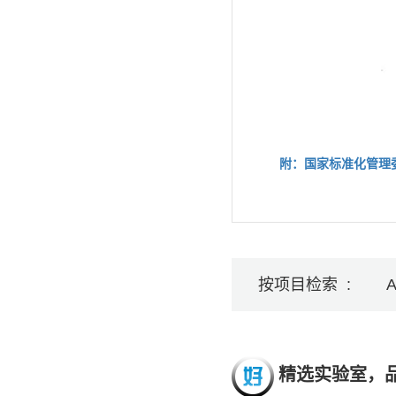
附：国家标准化管理
按项目检索 :
精选实验室，