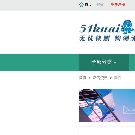
首页
登录
|
免费注册
全部分类
首页
>
新闻资讯
>
详情