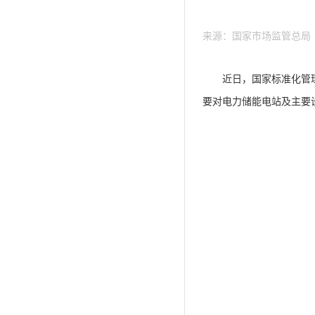
来源：国家市场监管总局 20
近日，国家标准化管理委
要对电力储能电站及主要