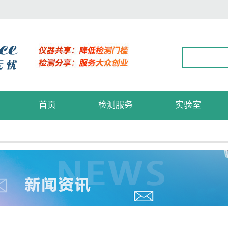
首页
检测服务
实验室