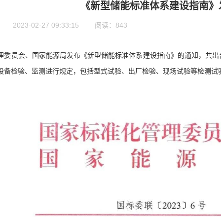
《新型储能标准体系建设指南》
23-02-27 09:33:15 阅读：843
员会、国家能源局发布《新型储能标准体系建设指南》的通知，共出台
设备检验、监测进行规定，包括型式试验、出厂检验、现场试验等检测试