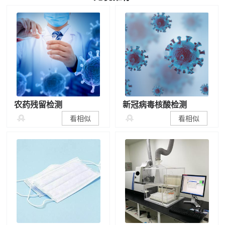
农药残留检测
新冠病毒核酸检测


看相似
看相似