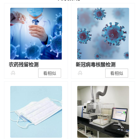
农药残留检测
新冠病毒核酸检测


看相似
看相似