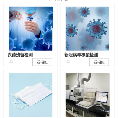
农药残留检测
新冠病毒核酸检测


看相似
看相似