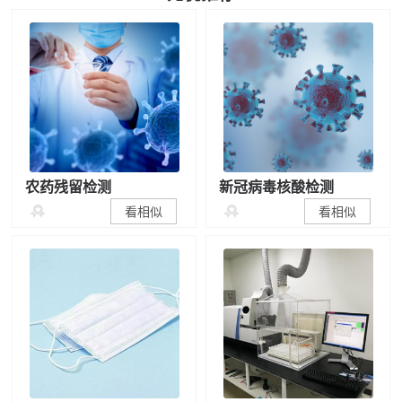
农药残留检测
新冠病毒核酸检测


看相似
看相似