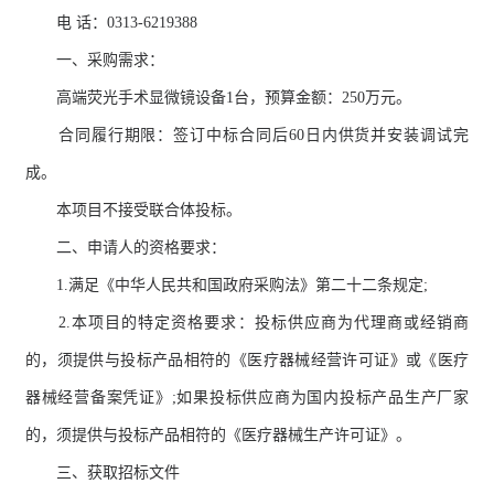
电 话：0313-6219388
一、采购需求：
高端荧光手术显微镜设备1台，预算金额：250万元。
合同履行期限：签订中标合同后60日内供货并安装调试完
成。
本项目不接受联合体投标。
二、申请人的资格要求：
1.满足《中华人民共和国政府采购法》第二十二条规定;
2.本项目的特定资格要求：投标供应商为代理商或经销商
的，须提供与投标产品相符的《医疗器械经营许可证》或《医疗
器械经营备案凭证》;如果投标供应商为国内投标产品生产厂家
的，须提供与投标产品相符的《医疗器械生产许可证》。
三、获取招标文件