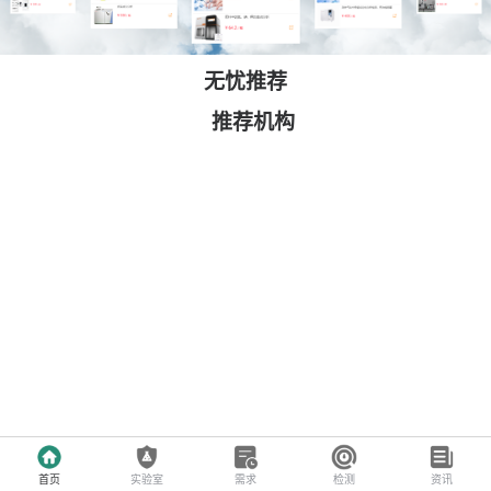
无忧推荐
推荐机构
首页
实验室
需求
检测
资讯