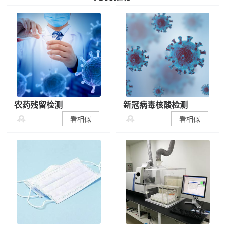
农药残留检测
新冠病毒核酸检测


看相似
看相似