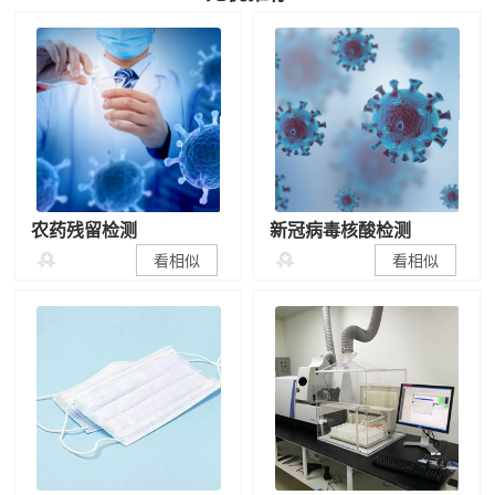
农药残留检测
新冠病毒核酸检测


看相似
看相似