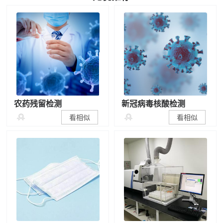
农药残留检测
新冠病毒核酸检测


看相似
看相似