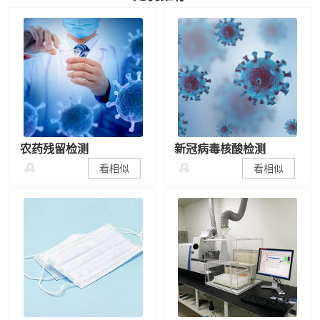
农药残留检测
新冠病毒核酸检测


看相似
看相似