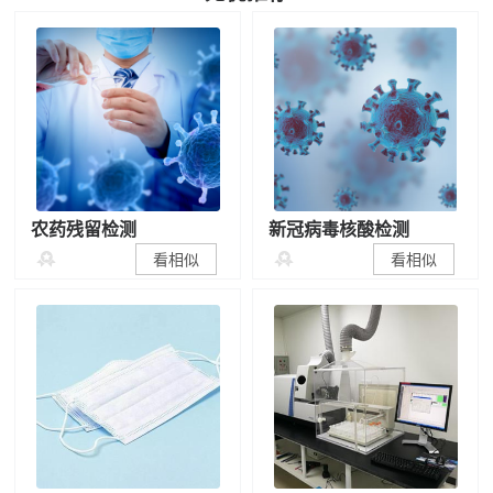
农药残留检测
新冠病毒核酸检测


看相似
看相似